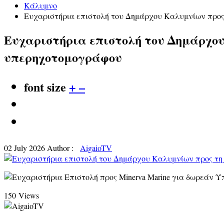
Κάλυμνο
Ευχαριστήρια επιστολή του Δημάρχου Καλυμνίων προς 
Ευχαριστήρια επιστολή του Δημάρχου
υπερηχοτομογράφου
font size
+
–
02 July 2026
Author :
AigaioTV
150 Views