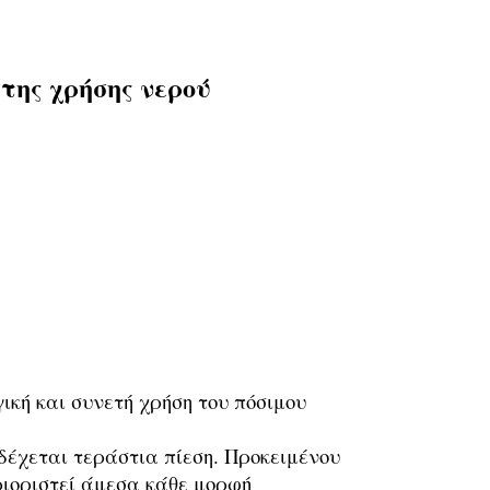
της χρήσης νερού
ική και συνετή χρήση του πόσιμου
δέχεται τεράστια πίεση. Προκειμένου
ριοριστεί άμεσα κάθε μορφή