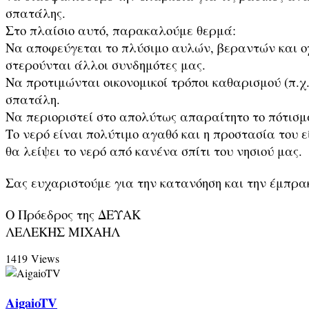
σπατάλης.
Στο πλαίσιο αυτό, παρακαλούμε θερμά:
Να αποφεύγεται το πλύσιμο αυλών, βεραντών και ο
στερούνται άλλοι συνδημότες μας.
Να προτιμώνται οικονομικοί τρόποι καθαρισμού (π.χ
σπατάλη.
Να περιοριστεί στο απολύτως απαραίτητο το πότισ
Το νερό είναι πολύτιμο αγαθό και η προστασία του 
θα λείψει το νερό από κανένα σπίτι του νησιού μας.
Σας ευχαριστούμε για την κατανόηση και την έμπρα
Ο Πρόεδρος της ΔΕΥΑΚ
ΛΕΛΕΚΗΣ ΜΙΧΑΗΛ
1419 Views
AigaioTV