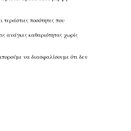
 τεράστιες ποσότητες που
τις ανάγκες καθαριότητας χωρίς
 μπορούμε να διασφαλίσουμε ότι δεν