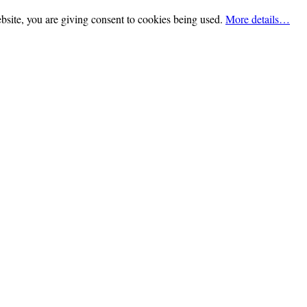
bsite, you are giving consent to cookies being used.
More details…