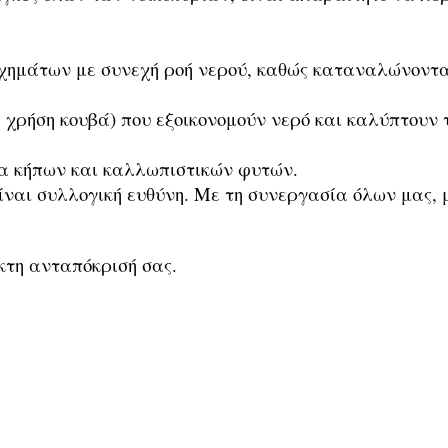
χημάτων με συνεχή ροή νερού, καθώς καταναλώνονται
. χρήση κουβά) που εξοικονομούν νερό και καλύπτουν 
μα κήπων και καλλωπιστικών φυτών.
είναι συλλογική ευθύνη. Με τη συνεργασία όλων μας,
κτη ανταπόκρισή σας.