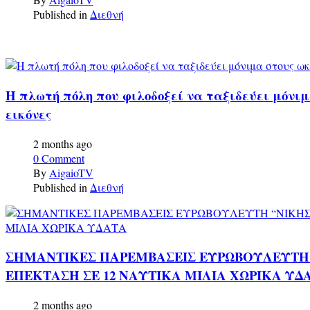
Published in
Διεθνή
Η πλωτή πόλη που φιλοδοξεί να ταξιδεύει μόνιμ
εικόνες
2 months ago
0 Comment
By
AigaioTV
Published in
Διεθνή
ΣΗΜΑΝΤΙΚΕΣ ΠΑΡΕΜΒΑΣΕΙΣ ΕΥΡΩΒΟΥΛΕΥΤΗ “
ΕΠΕΚΤΑΣΗ ΣΕ 12 ΝΑΥΤΙΚΑ ΜΙΛΙΑ ΧΩΡΙΚΑ ΥΔ
2 months ago