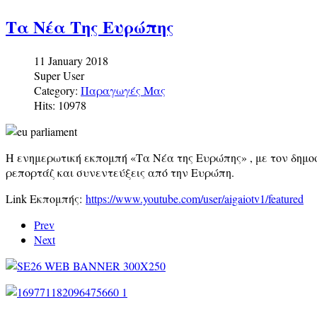
Τα Νέα Της Ευρώπης
11 January 2018
Super User
Category:
Παραγωγές Μας
Hits: 10978
H ενημερωτική εκπομπή «Τα Νέα της Ευρώπης» , με τον δημο
ρεπορτάζ και συνεντεύξεις από την Ευρώπη.
Link Εκπομπής:
https://www.youtube.com/user/aigaiotv1/featured
Prev
Next