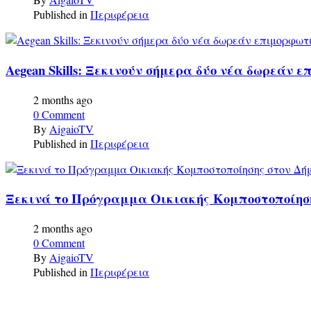
Published in
Περιφέρεια
Aegean Skills: Ξεκινούν σήμερα δύο νέα δωρεάν
2 months ago
0 Comment
By
AigaioTV
Published in
Περιφέρεια
Ξεκινά το Πρόγραμμα Οικιακής Κομποστοποίησης 
2 months ago
0 Comment
By
AigaioTV
Published in
Περιφέρεια