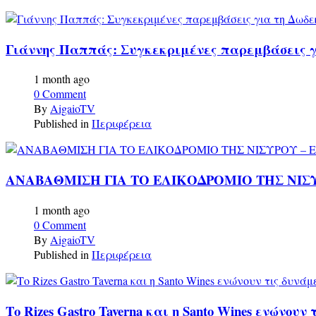
Γιάννης Παππάς: Συγκεκριμένες παρεμβάσεις γ
1 month ago
0 Comment
By
AigaioTV
Published in
Περιφέρεια
ΑΝΑΒΑΘΜΙΣΗ ΓΙΑ ΤΟ ΕΛΙΚΟΔΡΟΜΙΟ ΤΗΣ ΝΙΣ
1 month ago
0 Comment
By
AigaioTV
Published in
Περιφέρεια
Το Rizes Gastro Taverna και η Santo Wines ενώνουν