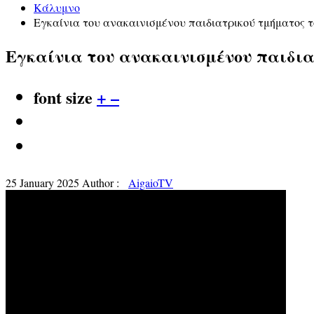
Κάλυμνο
Eγκαίνια του ανακαινισμένου παιδιατρικού τμήματος 
Eγκαίνια του ανακαινισμένου παιδια
font size
+
–
25 January 2025
Author :
AigaioTV