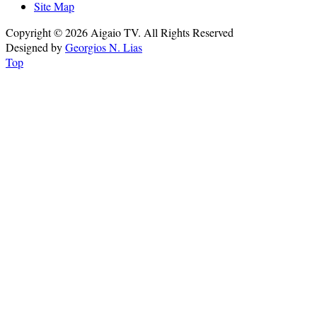
Site Map
Copyright © 2026 Aigaio TV. All Rights Reserved
Designed by
Georgios N. Lias
Top