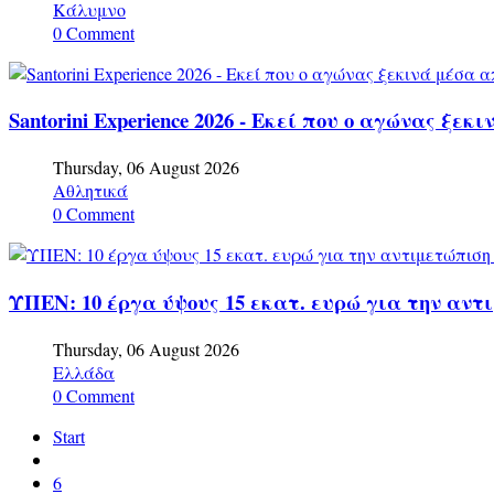
Κάλυμνο
0 Comment
Santorini Experience 2026 - Εκεί που ο αγώνας ξε
Thursday, 06 August 2026
Αθλητικά
0 Comment
ΥΠΕΝ: 10 έργα ύψους 15 εκατ. ευρώ για την αντ
Thursday, 06 August 2026
Ελλάδα
0 Comment
Start
6