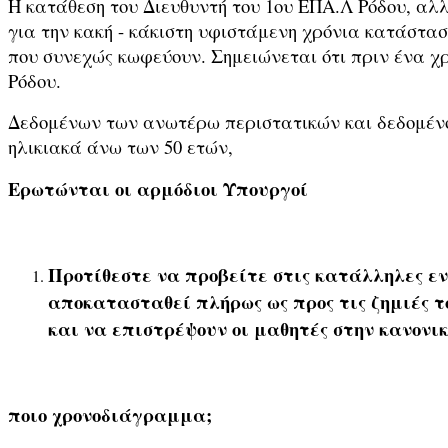
Η κατάθεση του Διευθυντή του 1ου ΕΠΑ.Λ Ρόδου, αλ
για την κακή - κάκιστη υφιστάμενη χρόνια κατάστασ
που συνεχώς κωφεύουν. Σημειώνεται ότι πριν ένα χ
Ρόδου.
Δεδομένων των ανωτέρω περιστατικών και δεδομένου
ηλικιακά άνω των 50 ετών,
Ερωτώνται οι αρμόδιοι Υπουργοί
Προτίθεστε να προβείτε στις κατάλληλες εν
αποκατασταθεί πλήρως ως προς τις ζημιές τ
και να επιστρέψουν οι μαθητές στην κανονι
ποιο χρονοδιάγραμμα;