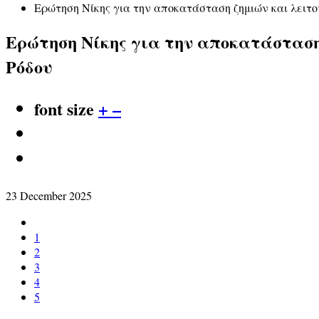
Ερώτηση Νίκης για την αποκατάσταση ζημιών και λειτ
Ερώτηση Νίκης για την αποκατάσταση
Ρόδου
font size
+
–
23 December 2025
1
2
3
4
5