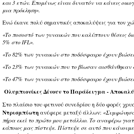
και 3 ετών. Επομένως είναι δυνατόν να κάνεις οικο
μια πρόκληση».
Ενώ έκανε πολύ σημαντικές αποκαλύψεις για τον χώ
«Το ποσοστό των γυναικών που καλύπτουν θέσεις δι
5% στο
IFL
».
«Το 82%
των
γυναικών στο ποδόσφαιρο έχουν βιώσει
«Το 23% των γυναικών που το βίωσαν αισθάνθηκαν
«Το 47% των γυναικών στο ποδόσφαιρο έχουν βιώσει
Ολυμπιονίκες Δίνουν το Παράδειγμα - Αποκαλύ
Στο πλαίσιο του φετινού συνεδρίου η δύο φορές χ
Ντρισμπίωτη
ανέφερε μεταξύ άλλων:
«Συμφώνησα
πήρα εκεί το πρώτο μου μετάλλιο. Το αναφέρω για
κάποιος μας πίστεψε. Πίστεψε σε αυτό που κάνουμε,