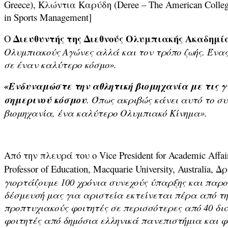
Greece), Κλώντια Καρύδη (Deree – The American Colleg
in Sports Management]
Διευθυντής της Διεθνούς Ολυμπιακής Ακαδημία
Ο
Ολυμπιακούς Αγώνες αλλά και τον τρόπο ζωής. Ένας
σε έναν καλύτερο κόσμο».
«Ενδυναμώστε την αθλητική βιομηχανία με τις γ
σημερινού κόσμου
. Όπως ακριβώς κάνει αυτό το σ
βιομηχανία, ένα καλύτερο Ολυμπιακό Κίνημα».
Από την πλευρά του ο Vice President for Academic Affai
Professor of Education, Macquarie University, Australia, Δ
γιορτάζουμε 100 χρόνια συνεχούς ύπαρξης και παρο
δέσμευσή μας για αριστεία εκτείνεται πέρα από τη
προπτυχιακούς φοιτητές σε περισσότερες από 40 δια
φοιτητές από δημόσια ελληνικά πανεπιστήμια και φο