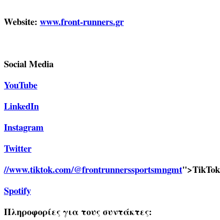
Website:
www.front-runners.gr
Social Media
YouTube
LinkedIn
Instagram
Twitter
//www.tiktok.com/@frontrunnerssportsmngmt
">TikTok
Spotify
Πληροφορίες για τους συντάκτες: