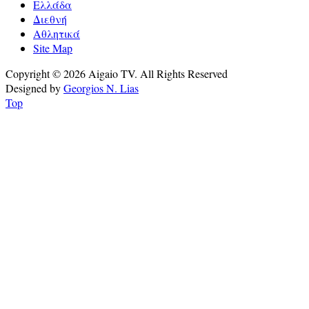
Ελλάδα
Διεθνή
Αθλητικά
Site Map
Copyright © 2026 Aigaio TV. All Rights Reserved
Designed by
Georgios N. Lias
Top