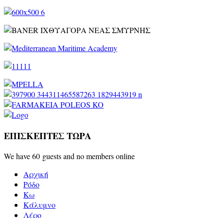
ΕΠΙΣΚΕΠΤΕΣ ΤΩΡΑ
We have 60 guests and no members online
Αρχική
Ρόδο
Κω
Κάλυμνο
Λέρο