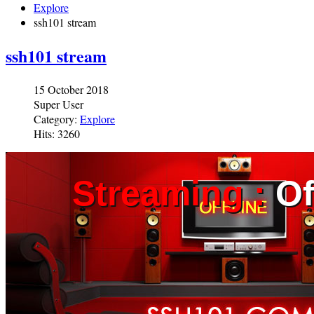
Explore
ssh101 stream
ssh101 stream
15 October 2018
Super User
Category:
Explore
Hits: 3260