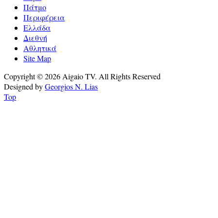
Πάτμο
Περιφέρεια
Ελλάδα
Διεθνή
Αθλητικά
Site Map
Copyright © 2026 Aigaio TV. All Rights Reserved
Designed by
Georgios N. Lias
Top