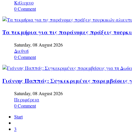
Κάλυμνο
0 Comment
Τα τεκμήρια για τις παράνομες πράξεις τουρκ
Saturday, 08 August 2026
Διεθνή
0 Comment
Γιάννης Παππάς: Συγκεκριμένες παρεμβάσεις γ
Saturday, 08 August 2026
Περιφέρεια
0 Comment
Start
3