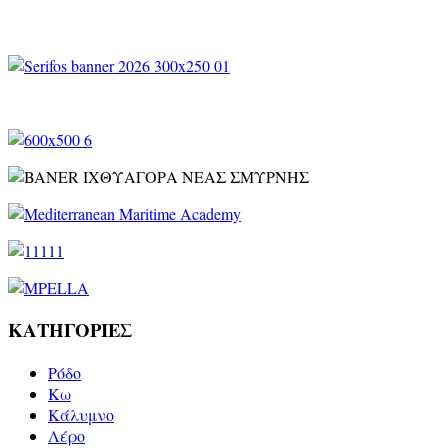
ΚΑΤΗΓΟΡΙΕΣ
Ρόδο
Kω
Κάλυμνο
Λέρο