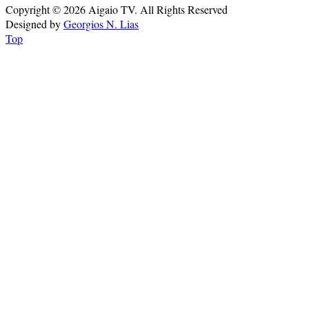
Copyright © 2026 Aigaio TV. All Rights Reserved
Designed by
Georgios N. Lias
Top